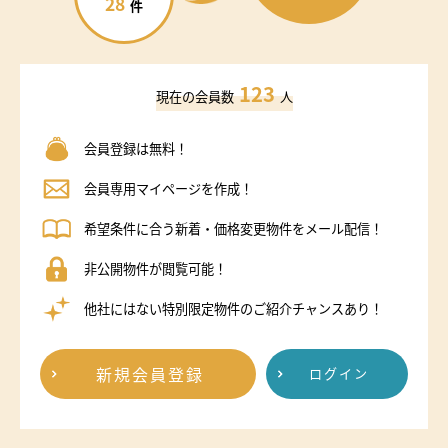
28
件
123
現在の会員数
人
会員登録は無料！
会員専用マイページを作成！
希望条件に合う新着・価格変更物件をメール配信！
非公開物件が閲覧可能！
他社にはない特別限定物件のご紹介チャンスあり！
新規会員登録
ログイン