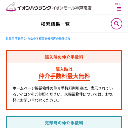
検索結果一覧
兵庫区 不動産
＞
丸山中学校西野分校区の物件情報
購入時の仲介手数料
購入時は
仲介手数料最大無料
ホームページ掲載物件の仲介手数料割引率は、表示されてい
るアイコンをご参照ください。未掲載物件については、お気
軽にお問い合わせください。
売却時の仲介手数料