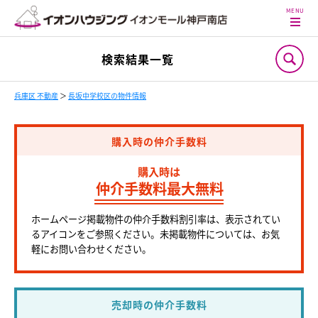
検索結果一覧
兵庫区 不動産
＞
長坂中学校区の物件情報
購入時の仲介手数料
購入時は
仲介手数料最大無料
ホームページ掲載物件の仲介手数料割引率は、表示されてい
るアイコンをご参照ください。未掲載物件については、お気
軽にお問い合わせください。
売却時の仲介手数料