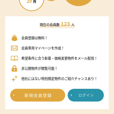
29
件
123
現在の会員数
人
会員登録は無料！
会員専用マイページを作成！
希望条件に合う新着・価格変更物件をメール配信！
非公開物件が閲覧可能！
他社にはない特別限定物件のご紹介チャンスあり！
新規会員登録
ログイン