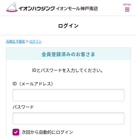
ログイン
兵庫区 不動産
＞
ログイン
会員登録済みのお客さま
IDとパスワードを入力してください。
ID（メールアドレス）
パスワード
次回から自動的にログイン