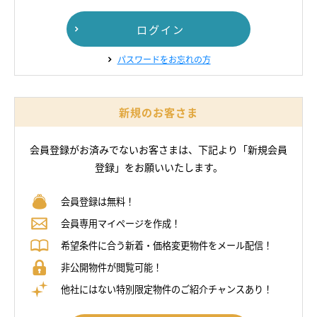
ログイン
パスワードをお忘れの方
新規のお客さま
会員登録がお済みでないお客さまは、
下記より「新規会員
登録」をお願いいたします。
会員登録は無料！
会員専用マイページを作成！
希望条件に合う新着・価格変更物件をメール配信！
非公開物件が閲覧可能！
他社にはない特別限定物件のご紹介チャンスあり！