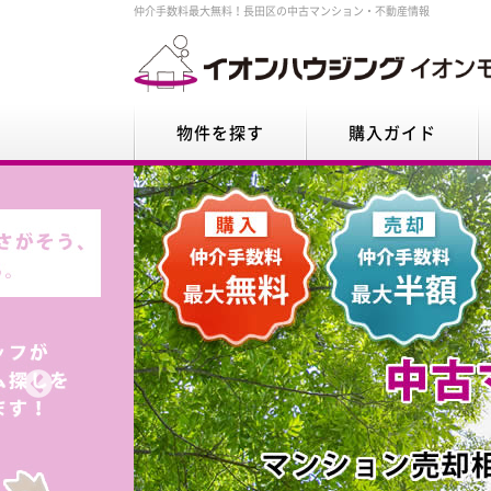
仲介手数料最大無料！長田区の中古マンション・不動産情報
物件を探す
購入ガイド