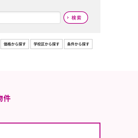
検索
価格から探す
学校区から探す
条件から探す
物件