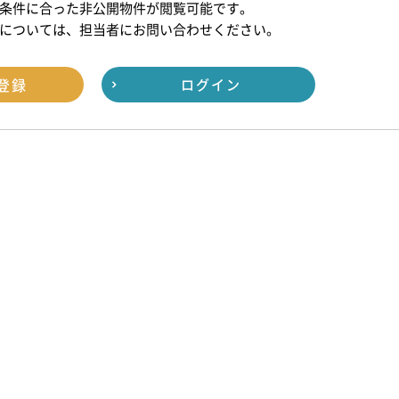
条件に合った非公開物件が閲覧可能です。
については、担当者にお問い合わせください。
登録
ログイン