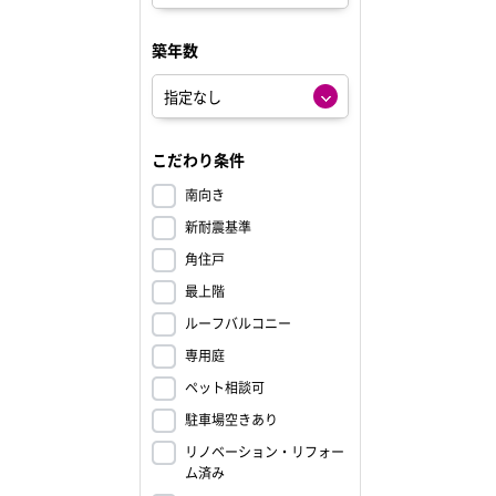
築年数
こだわり条件
南向き
新耐震基準
角住戸
最上階
ルーフバルコニー
専用庭
ペット相談可
駐車場空きあり
リノベーション・リフォー
ム済み