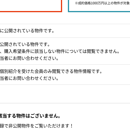
※成約価格1000万円以上の物件が対
に公開されている物件です。
公開されている物件です。
、購入希望条件に該当しない物件については閲覧できません。
当者にお問い合わせください。
個別紹介を受けた会員のみ閲覧できる物件情報です。
当者にお問い合わせください。
該当する物件はございません。
録で非公開物件をご覧いただけます！