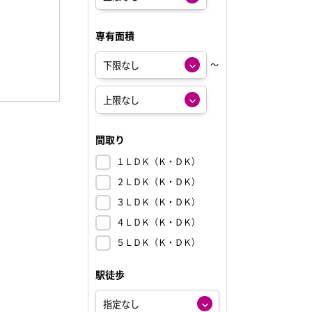
専有面積
～
間取り
１ＬＤＫ（Ｋ・ＤＫ）
２ＬＤＫ（Ｋ・ＤＫ）
３ＬＤＫ（Ｋ・ＤＫ）
４ＬＤＫ（Ｋ・ＤＫ）
５ＬＤＫ（Ｋ・ＤＫ）
駅徒歩