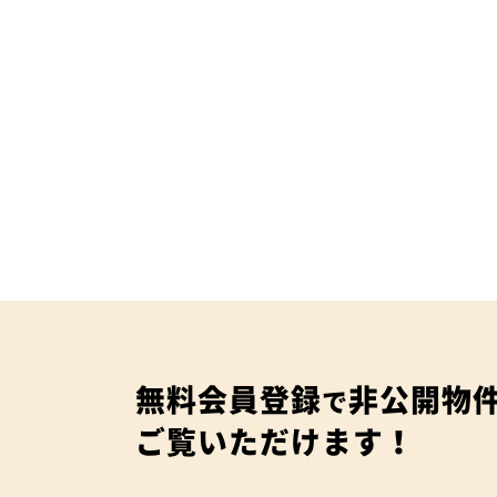
無料会員登録
非公開物
で
ご覧いただけます！