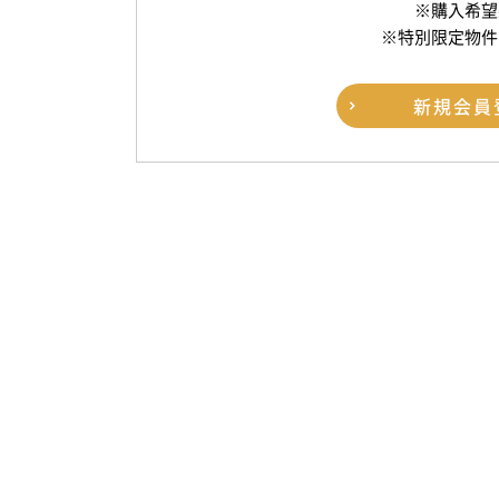
※購入希望
※特別限定物件
新規
会員