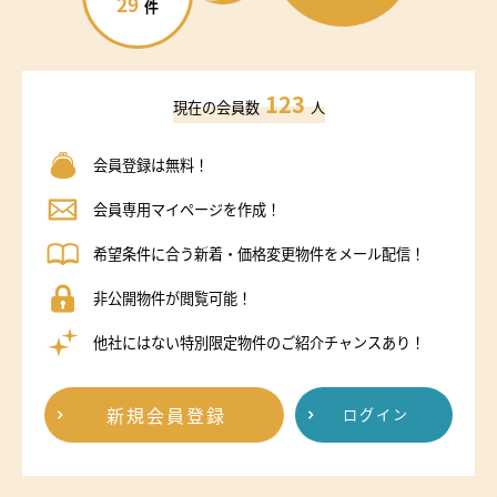
29
件
123
現在の会員数
人
会員登録は無料！
会員専用マイページを作成！
希望条件に合う新着・価格変更物件をメール配信！
非公開物件が閲覧可能！
他社にはない特別限定物件のご紹介チャンスあり！
新規会員登録
ログイン