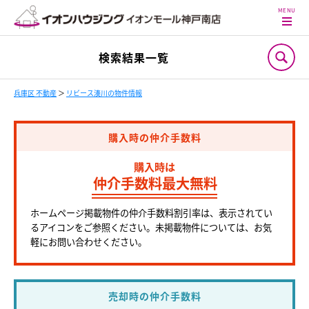
検索結果一覧
兵庫区 不動産
＞
リビース湊川の物件情報
購入時の仲介手数料
購入時は
仲介手数料最大無料
ホームページ掲載物件の仲介手数料割引率は、表示されてい
るアイコンをご参照ください。未掲載物件については、お気
軽にお問い合わせください。
売却時の仲介手数料