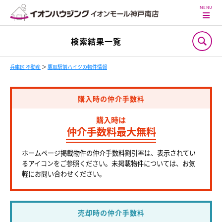
検索結果一覧
兵庫区 不動産
＞
鷹取駅前ハイツの物件情報
購入時の仲介手数料
購入時は
仲介手数料最大無料
ホームページ掲載物件の仲介手数料割引率は、表示されてい
るアイコンをご参照ください。未掲載物件については、お気
軽にお問い合わせください。
売却時の仲介手数料