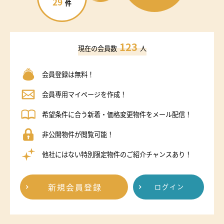
29
件
123
現在の会員数
人
会員登録は無料！
会員専用マイページを作成！
希望条件に合う新着・価格変更物件をメール配信！
非公開物件が閲覧可能！
他社にはない特別限定物件のご紹介チャンスあり！
新規会員登録
ログイン