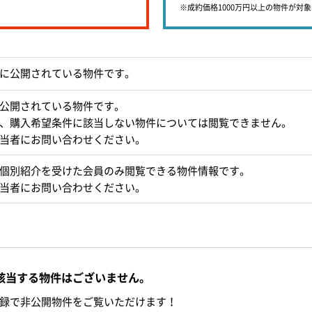
※成約価格1000万円以上の物件が対
に公開されている物件です。
公開されている物件です。
、購入希望条件に該当しない物件については閲覧できません。
当者にお問い合わせください。
個別紹介を受けた会員のみ閲覧できる物件情報です。
当者にお問い合わせください。
該当する物件はございません。
録で非公開物件をご覧いただけます！