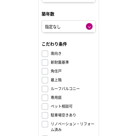
築年数
こだわり条件
南向き
新耐震基準
角住戸
最上階
ルーフバルコニー
専用庭
ペット相談可
駐車場空きあり
リノベーション・リフォー
ム済み