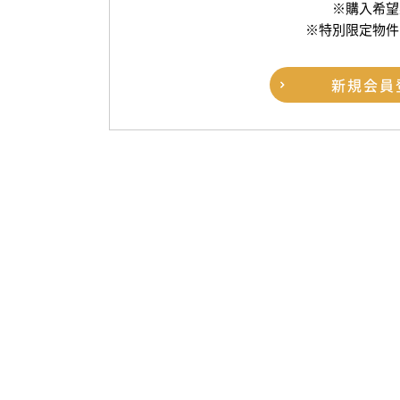
※購入希望
※特別限定物件
新規
会員