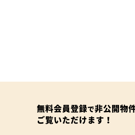
無料会員登録
非公開物
で
ご覧いただけます！