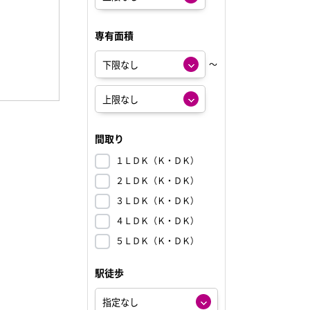
専有面積
～
間取り
１ＬＤＫ（Ｋ・ＤＫ）
２ＬＤＫ（Ｋ・ＤＫ）
３ＬＤＫ（Ｋ・ＤＫ）
４ＬＤＫ（Ｋ・ＤＫ）
５ＬＤＫ（Ｋ・ＤＫ）
駅徒歩