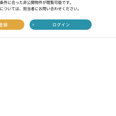
条件に合った非公開物件が閲覧可能です。
については、担当者にお問い合わせください。
登録
ログイン