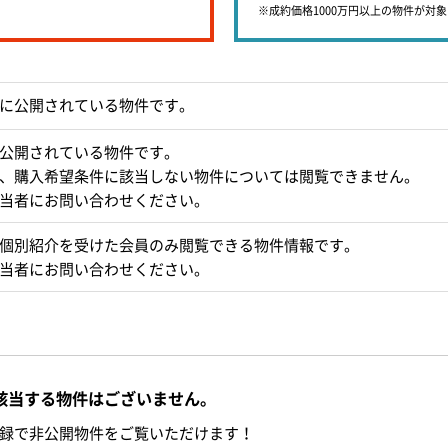
※成約価格1000万円以上の物件が対
に公開されている物件です。
公開されている物件です。
、購入希望条件に該当しない物件については閲覧できません。
当者にお問い合わせください。
個別紹介を受けた会員のみ閲覧できる物件情報です。
当者にお問い合わせください。
該当する物件はございません。
録で非公開物件をご覧いただけます！