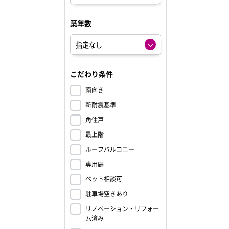
築年数
こだわり条件
南向き
新耐震基準
角住戸
最上階
ルーフバルコニー
専用庭
ペット相談可
駐車場空きあり
リノベーション・リフォー
ム済み