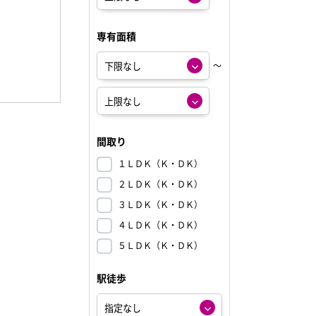
専有面積
～
間取り
１ＬＤＫ（Ｋ・ＤＫ）
２ＬＤＫ（Ｋ・ＤＫ）
３ＬＤＫ（Ｋ・ＤＫ）
４ＬＤＫ（Ｋ・ＤＫ）
５ＬＤＫ（Ｋ・ＤＫ）
駅徒歩