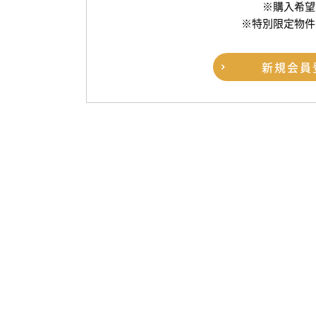
※購入希望
※特別限定物件
新規
会員