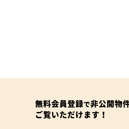
無料会員登録
非公開物
で
ご覧いただけます！