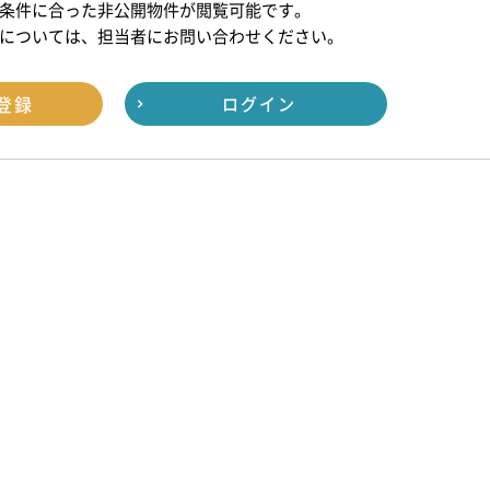
条件に合った非公開物件が閲覧可能です。
については、担当者にお問い合わせください。
登録
ログイン