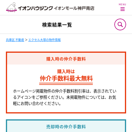
検索結果一覧
兵庫区 不動産
＞
エクセル大塚の物件情報
購入時の仲介手数料
購入時は
仲介手数料最大無料
ホームページ掲載物件の仲介手数料割引率は、表示されてい
るアイコンをご参照ください。未掲載物件については、お気
軽にお問い合わせください。
売却時の仲介手数料