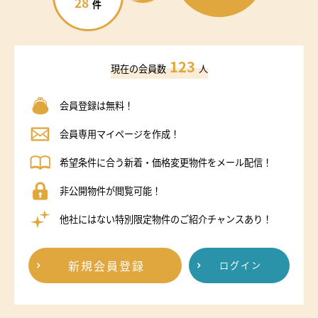
28
件
123
現在の会員数
人
会員登録は無料！
会員専用マイページを作成！
希望条件に合う新着・価格変更物件をメール配信！
非公開物件が閲覧可能！
他社にはない特別限定物件のご紹介チャンスあり！
新規会員登録
ログイン