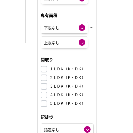
専有面積
～
間取り
１ＬＤＫ（Ｋ・ＤＫ）
２ＬＤＫ（Ｋ・ＤＫ）
３ＬＤＫ（Ｋ・ＤＫ）
４ＬＤＫ（Ｋ・ＤＫ）
５ＬＤＫ（Ｋ・ＤＫ）
駅徒歩