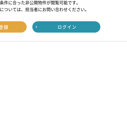
条件に合った非公開物件が閲覧可能です。
については、担当者にお問い合わせください。
登録
ログイン