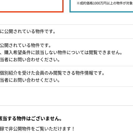
※成約価格1000万円以上の物件が対
に公開されている物件です。
公開されている物件です。
、購入希望条件に該当しない物件については閲覧できません。
当者にお問い合わせください。
個別紹介を受けた会員のみ閲覧できる物件情報です。
当者にお問い合わせください。
該当する物件はございません。
録で非公開物件をご覧いただけます！