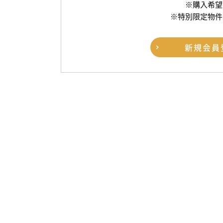
※購入希望
※特別限定物件
新規
会員