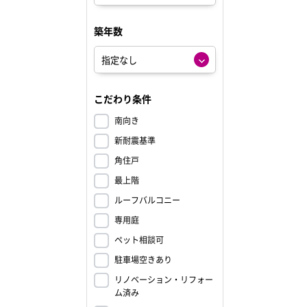
築年数
こだわり条件
南向き
新耐震基準
角住戸
最上階
ルーフバルコニー
専用庭
ペット相談可
駐車場空きあり
リノベーション・リフォー
ム済み