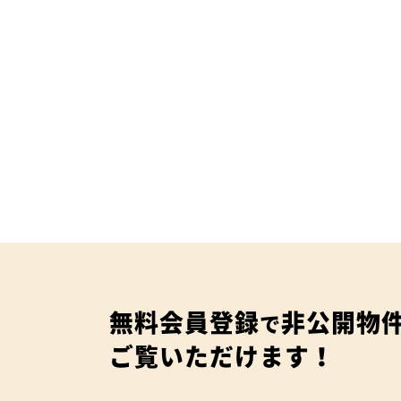
無料会員登録
非公開物
で
ご覧いただけます！