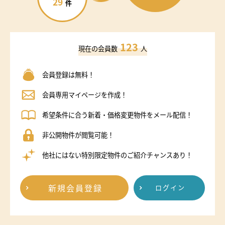
29
件
123
現在の会員数
人
会員登録は無料！
会員専用マイページを作成！
希望条件に合う新着・価格変更物件をメール配信！
非公開物件が閲覧可能！
他社にはない特別限定物件のご紹介チャンスあり！
新規会員登録
ログイン