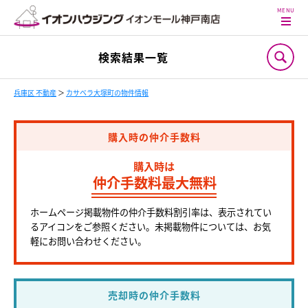
検索結果一覧
兵庫区 不動産
＞
カサベラ大塚町の物件情報
購入時の仲介手数料
購入時は
仲介手数料最大無料
ホームページ掲載物件の仲介手数料割引率は、表示されてい
るアイコンをご参照ください。未掲載物件については、お気
軽にお問い合わせください。
売却時の仲介手数料