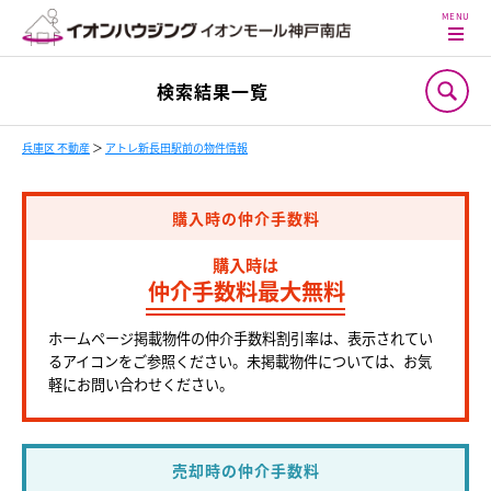
検索結果一覧
兵庫区 不動産
＞
アトレ新長田駅前の物件情報
購入時の仲介手数料
購入時は
仲介手数料最大無料
ホームページ掲載物件の仲介手数料割引率は、表示されてい
るアイコンをご参照ください。未掲載物件については、お気
軽にお問い合わせください。
売却時の仲介手数料