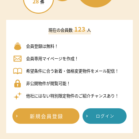
28
件
123
現在の会員数
人
会員登録は無料！
会員専用マイページを作成！
希望条件に合う新着・価格変更物件をメール配信！
非公開物件が閲覧可能！
他社にはない特別限定物件のご紹介チャンスあり！
新規会員登録
ログイン