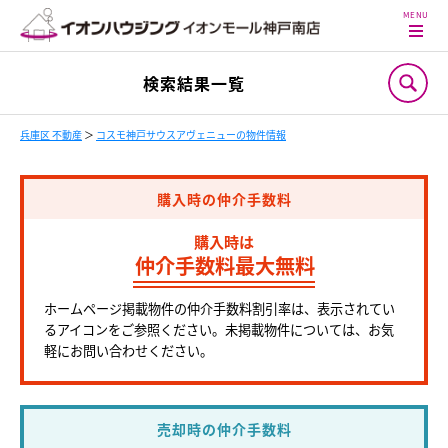
検索結果一覧
兵庫区 不動産
＞
コスモ神戸サウスアヴェニューの物件情報
購入時の仲介手数料
購入時は
仲介手数料最大無料
ホームページ掲載物件の仲介手数料割引率は、表示されてい
るアイコンをご参照ください。未掲載物件については、お気
軽にお問い合わせください。
売却時の仲介手数料