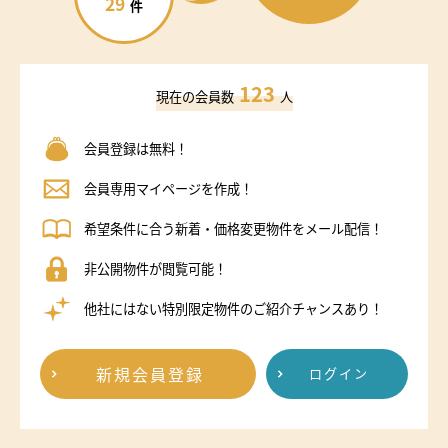
29
件
123
現在の会員数
人
会員登録は無料！
会員専用マイページを作成！
希望条件に合う新着・価格変更物件をメール配信！
非公開物件が閲覧可能！
他社にはない特別限定物件のご紹介チャンスあり！
新規会員登録
ログイン