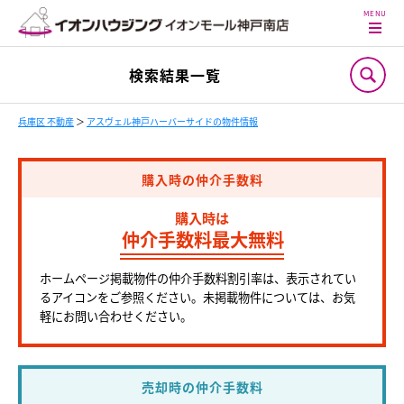
検索結果一覧
兵庫区 不動産
＞
アスヴェル神戸ハーバーサイドの物件情報
購入時の仲介手数料
購入時は
仲介手数料最大無料
ホームページ掲載物件の仲介手数料割引率は、表示されてい
るアイコンをご参照ください。未掲載物件については、お気
軽にお問い合わせください。
売却時の仲介手数料