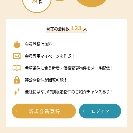
29
件
123
現在の会員数
人
会員登録は無料！
会員専用マイページを作成！
希望条件に合う新着・価格変更物件をメール配信！
非公開物件が閲覧可能！
他社にはない特別限定物件のご紹介チャンスあり！
新規会員登録
ログイン