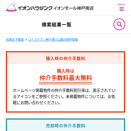
検索結果一覧
兵庫区 不動産
＞
ロイスグラン神戸湊川公園の物件情報
購入時の仲介手数料
購入時は
仲介手数料最大無料
ホームページ掲載物件の仲介手数料割引率は、表示されてい
るアイコンをご参照ください。未掲載物件については、お気
軽にお問い合わせください。
売却時の仲介手数料