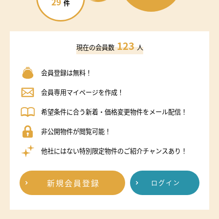
29
件
123
現在の会員数
人
会員登録は無料！
会員専用マイページを作成！
希望条件に合う新着・価格変更物件をメール配信！
非公開物件が閲覧可能！
他社にはない特別限定物件のご紹介チャンスあり！
新規会員登録
ログイン