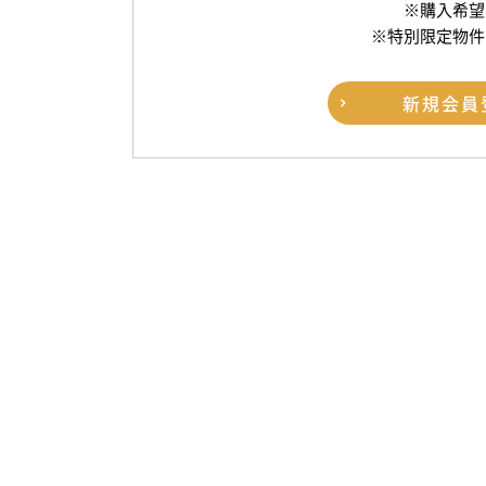
※購入希望
※特別限定物件
新規
会員