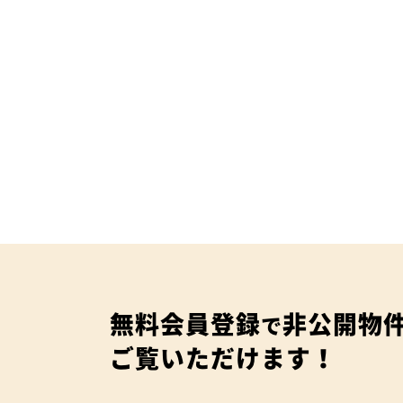
無料会員登録
非公開物
で
ご覧いただけます！