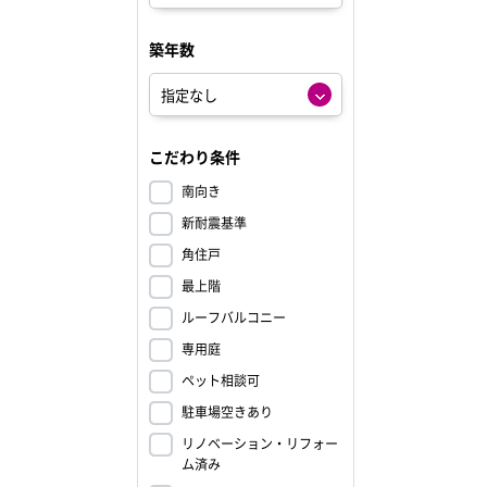
築年数
こだわり条件
南向き
新耐震基準
角住戸
最上階
ルーフバルコニー
専用庭
ペット相談可
駐車場空きあり
リノベーション・リフォー
ム済み