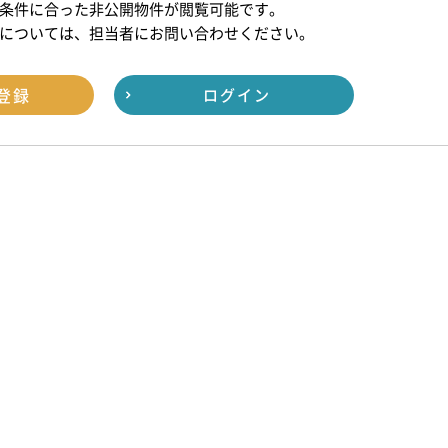
条件に合った非公開物件が閲覧可能です。
については、担当者にお問い合わせください。
登録
ログイン