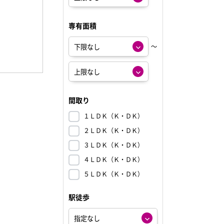
専有面積
～
間取り
１ＬＤＫ（Ｋ・ＤＫ）
２ＬＤＫ（Ｋ・ＤＫ）
３ＬＤＫ（Ｋ・ＤＫ）
４ＬＤＫ（Ｋ・ＤＫ）
５ＬＤＫ（Ｋ・ＤＫ）
駅徒歩