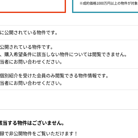
※成約価格1000万円以上の物件が対
に公開されている物件です。
公開されている物件です。
、購入希望条件に該当しない物件については閲覧できません。
当者にお問い合わせください。
個別紹介を受けた会員のみ閲覧できる物件情報です。
当者にお問い合わせください。
該当する物件はございません。
録で非公開物件をご覧いただけます！