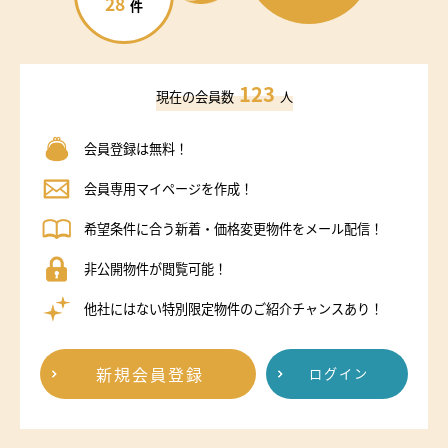
28
件
123
現在の会員数
人
会員登録は無料！
会員専用マイページを作成！
希望条件に合う新着・価格変更物件をメール配信！
非公開物件が閲覧可能！
他社にはない特別限定物件のご紹介チャンスあり！
新規会員登録
ログイン