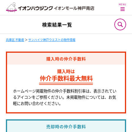
検索結果一覧
兵庫区 不動産
＞
サンハイツ神戸ウエストの物件情報
購入時の仲介手数料
購入時は
仲介手数料最大無料
ホームページ掲載物件の仲介手数料割引率は、表示されてい
るアイコンをご参照ください。未掲載物件については、お気
軽にお問い合わせください。
売却時の仲介手数料