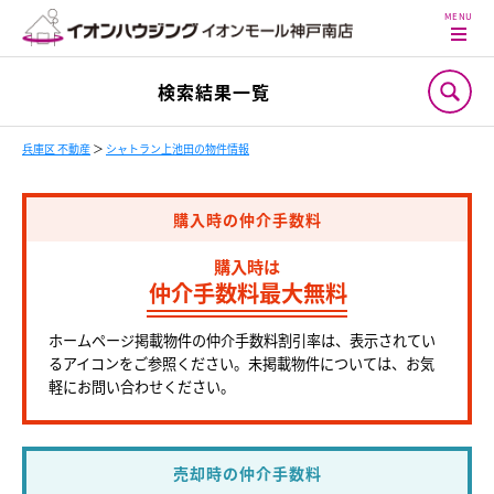
検索結果一覧
兵庫区 不動産
＞
シャトラン上池田の物件情報
購入時の仲介手数料
購入時は
仲介手数料最大無料
ホームページ掲載物件の仲介手数料割引率は、表示されてい
るアイコンをご参照ください。未掲載物件については、お気
軽にお問い合わせください。
売却時の仲介手数料