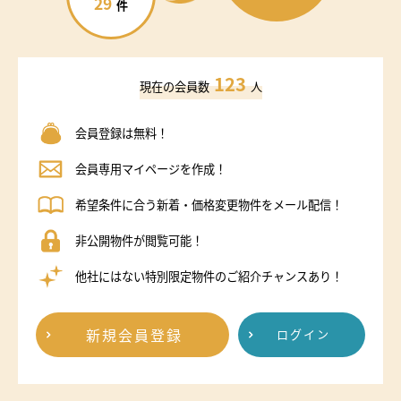
29
件
123
現在の会員数
人
会員登録は無料！
会員専用マイページを作成！
希望条件に合う新着・価格変更物件をメール配信！
非公開物件が閲覧可能！
他社にはない特別限定物件のご紹介チャンスあり！
新規会員登録
ログイン