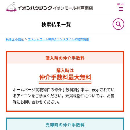
検索結果一覧
兵庫区 不動産
＞
エステムコート神戸グランスタイルの物件情報
購入時の仲介手数料
購入時は
仲介手数料最大無料
ホームページ掲載物件の仲介手数料割引率は、表示されてい
るアイコンをご参照ください。未掲載物件については、お気
軽にお問い合わせください。
売却時の仲介手数料