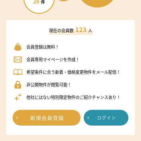
28
件
123
現在の会員数
人
会員登録は無料！
会員専用マイページを作成！
希望条件に合う新着・価格変更物件をメール配信！
非公開物件が閲覧可能！
他社にはない特別限定物件のご紹介チャンスあり！
新規会員登録
ログイン