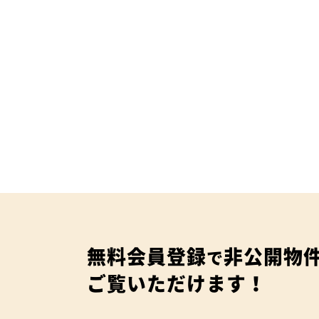
無料会員登録
非公開物
で
ご覧いただけます！