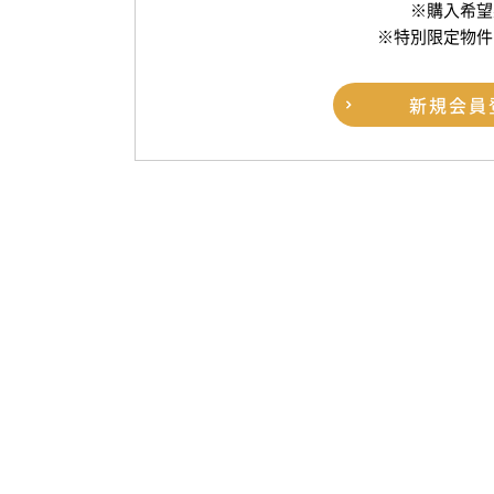
※購入希望
※特別限定物件
新規
会員