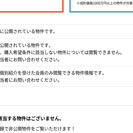
※成約価格1000万円以上の物件が対
に公開されている物件です。
公開されている物件です。
、購入希望条件に該当しない物件については閲覧できません。
当者にお問い合わせください。
個別紹介を受けた会員のみ閲覧できる物件情報です。
当者にお問い合わせください。
該当する物件はございません。
録で非公開物件をご覧いただけます！