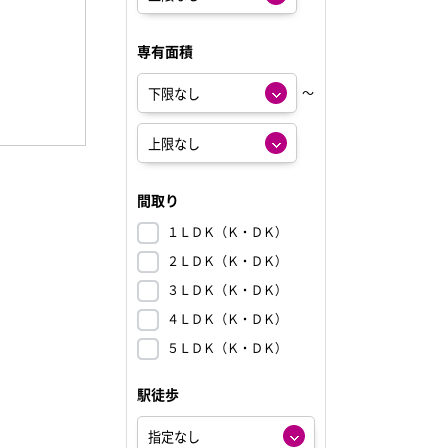
専有面積
～
間取り
１ＬＤＫ（Ｋ・ＤＫ）
２ＬＤＫ（Ｋ・ＤＫ）
３ＬＤＫ（Ｋ・ＤＫ）
４ＬＤＫ（Ｋ・ＤＫ）
５ＬＤＫ（Ｋ・ＤＫ）
駅徒歩