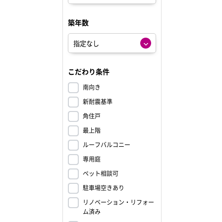
築年数
こだわり条件
南向き
新耐震基準
角住戸
最上階
ルーフバルコニー
専用庭
ペット相談可
駐車場空きあり
リノベーション・リフォー
ム済み