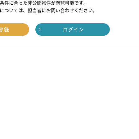
条件に合った非公開物件が閲覧可能です。
については、担当者にお問い合わせください。
登録
ログイン