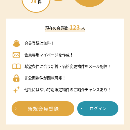
28
件
123
現在の会員数
人
会員登録は無料！
会員専用マイページを作成！
希望条件に合う新着・価格変更物件をメール配信！
非公開物件が閲覧可能！
他社にはない特別限定物件のご紹介チャンスあり！
新規会員登録
ログイン