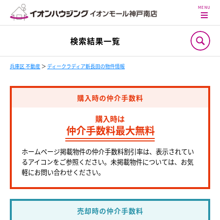
検索結果一覧
兵庫区 不動産
＞
ディークラディア新長田の物件情報
購入時の仲介手数料
購入時は
仲介手数料最大無料
ホームページ掲載物件の仲介手数料割引率は、表示されてい
るアイコンをご参照ください。未掲載物件については、お気
軽にお問い合わせください。
売却時の仲介手数料