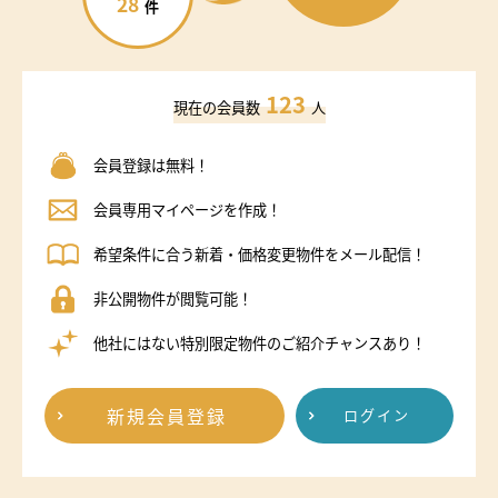
28
件
123
現在の会員数
人
会員登録は無料！
会員専用マイページを作成！
希望条件に合う新着・価格変更物件をメール配信！
非公開物件が閲覧可能！
他社にはない特別限定物件のご紹介チャンスあり！
新規会員登録
ログイン