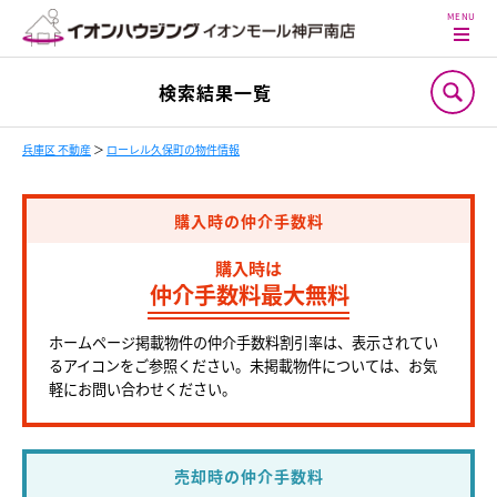
検索結果一覧
兵庫区 不動産
＞
ローレル久保町の物件情報
購入時の仲介手数料
購入時は
仲介手数料最大無料
ホームページ掲載物件の仲介手数料割引率は、表示されてい
るアイコンをご参照ください。未掲載物件については、お気
軽にお問い合わせください。
売却時の仲介手数料