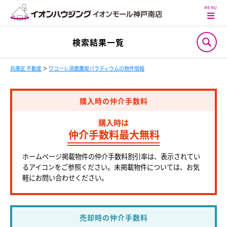
検索結果一覧
兵庫区 不動産
＞
ワコーレ須磨鷹取パラディウムの物件情報
購入時の仲介手数料
購入時は
仲介手数料最大無料
ホームページ掲載物件の仲介手数料割引率は、表示されてい
るアイコンをご参照ください。未掲載物件については、お気
軽にお問い合わせください。
売却時の仲介手数料