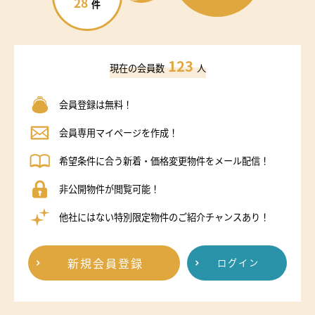
28
件
123
現在の会員数
人
会員登録は無料！
会員専用マイページを作成！
希望条件に合う新着・価格変更物件をメール配信！
非公開物件が閲覧可能！
他社にはない特別限定物件のご紹介チャンスあり！
新規会員登録
ログイン