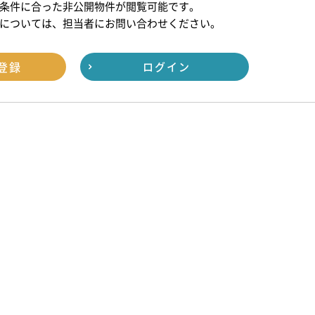
条件に合った非公開物件が閲覧可能です。
については、担当者にお問い合わせください。
登録
ログイン