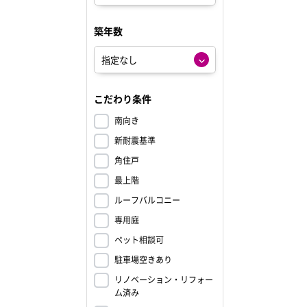
築年数
こだわり条件
南向き
新耐震基準
角住戸
最上階
ルーフバルコニー
専用庭
ペット相談可
駐車場空きあり
リノベーション・リフォー
ム済み