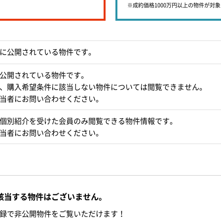
※成約価格1000万円以上の物件が対
に公開されている物件です。
公開されている物件です。
、購入希望条件に該当しない物件については閲覧できません。
当者にお問い合わせください。
個別紹介を受けた会員のみ閲覧できる物件情報です。
当者にお問い合わせください。
該当する物件はございません。
録で非公開物件をご覧いただけます！