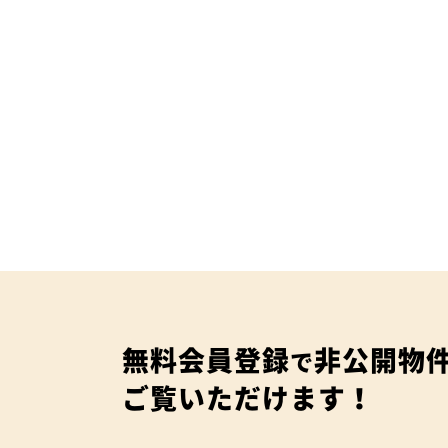
無料会員登録
非公開物
で
ご覧いただけます！