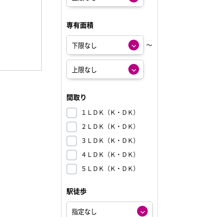
専有面積
～
間取り
１ＬＤＫ（Ｋ・ＤＫ）
２ＬＤＫ（Ｋ・ＤＫ）
３ＬＤＫ（Ｋ・ＤＫ）
４ＬＤＫ（Ｋ・ＤＫ）
５ＬＤＫ（Ｋ・ＤＫ）
駅徒歩