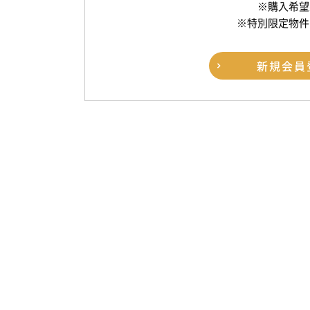
※購入希望
※特別限定物件
新規
会員