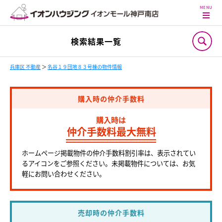
検索結果一覧
兵庫区 不動産
＞
名谷１９団地８３号棟の物件情報
購入時の仲介手数料
購入時は
仲介手数料最大無料
ホームページ掲載物件の仲介手数料割引率は、表示されてい
るアイコンをご参照ください。未掲載物件については、お気
軽にお問い合わせください。
売却時の仲介手数料