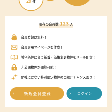
29
件
123
現在の会員数
人
会員登録は無料！
会員専用マイページを作成！
希望条件に合う新着・価格変更物件をメール配信！
非公開物件が閲覧可能！
他社にはない特別限定物件のご紹介チャンスあり！
新規会員登録
ログイン