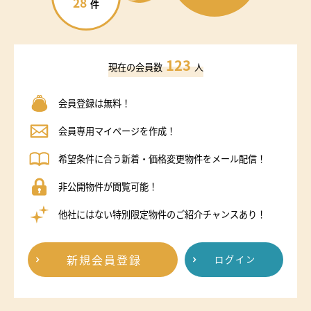
28
件
123
現在の会員数
人
会員登録は無料！
会員専用マイページを作成！
希望条件に合う新着・価格変更物件をメール配信！
非公開物件が閲覧可能！
他社にはない特別限定物件のご紹介チャンスあり！
新規会員登録
ログイン