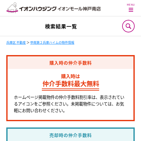
検索結果一覧
兵庫区 不動産
＞
甲南第２兵庫ハイムの物件情報
購入時の仲介手数料
購入時は
仲介手数料最大無料
ホームページ掲載物件の仲介手数料割引率は、表示されてい
るアイコンをご参照ください。未掲載物件については、お気
軽にお問い合わせください。
売却時の仲介手数料