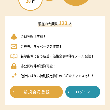
28
件
123
現在の会員数
人
会員登録は無料！
会員専用マイページを作成！
希望条件に合う新着・価格変更物件をメール配信！
非公開物件が閲覧可能！
他社にはない特別限定物件のご紹介チャンスあり！
新規会員登録
ログイン