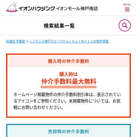
検索結果一覧
兵庫区 不動産
＞
レジデンス神戸グルーブＨａｒｂｏｒＷｅｓｔの物件情報
購入時の仲介手数料
購入時は
仲介手数料最大無料
ホームページ掲載物件の仲介手数料割引率は、表示されてい
るアイコンをご参照ください。未掲載物件については、お気
軽にお問い合わせください。
売却時の仲介手数料