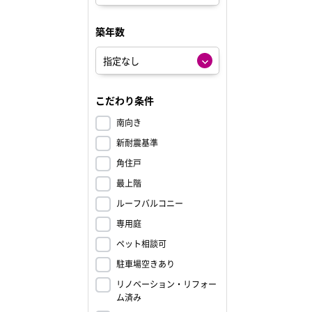
築年数
こだわり条件
南向き
新耐震基準
角住戸
最上階
ルーフバルコニー
専用庭
ペット相談可
駐車場空きあり
リノベーション・リフォー
ム済み