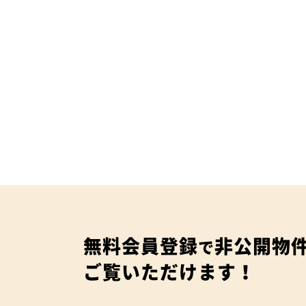
無料会員登録
非公開物
で
ご覧いただけます！