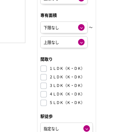
専有面積
～
間取り
１ＬＤＫ（Ｋ・ＤＫ）
２ＬＤＫ（Ｋ・ＤＫ）
３ＬＤＫ（Ｋ・ＤＫ）
４ＬＤＫ（Ｋ・ＤＫ）
５ＬＤＫ（Ｋ・ＤＫ）
駅徒歩