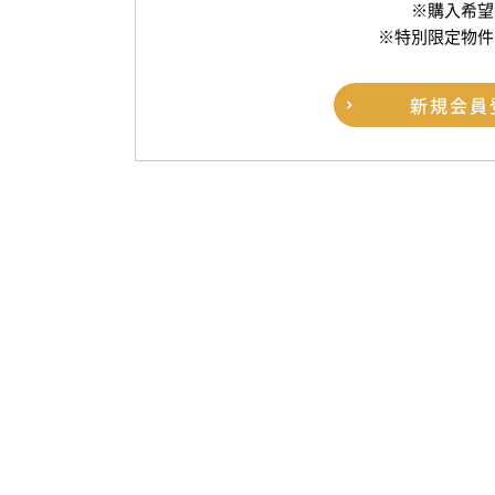
※購入希望
※特別限定物件
新規
会員