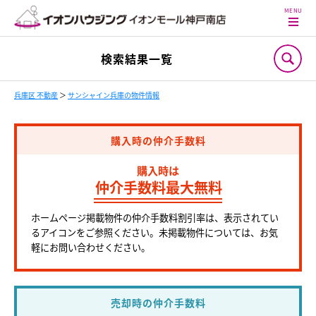
検索結果一覧
兵庫区 不動産
＞
サンシャイン兵庫の物件情報
購入時の仲介手数料
購入時は
仲介手数料最大無料
ホームページ掲載物件の仲介手数料割引率は、表示されてい
るアイコンをご参照ください。未掲載物件については、お気
軽にお問い合わせください。
売却時の仲介手数料