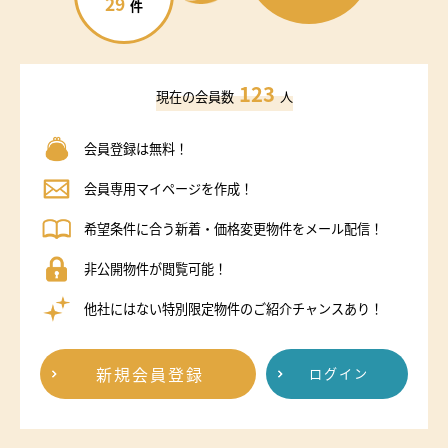
29
件
123
現在の会員数
人
会員登録は無料！
会員専用マイページを作成！
希望条件に合う新着・価格変更物件をメール配信！
非公開物件が閲覧可能！
他社にはない特別限定物件のご紹介チャンスあり！
新規会員登録
ログイン