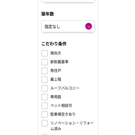
築年数
こだわり条件
南向き
新耐震基準
角住戸
最上階
ルーフバルコニー
専用庭
ペット相談可
駐車場空きあり
リノベーション・リフォー
ム済み