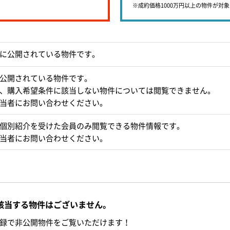
※成約価格1000万円以上の物件が対
に公開されている物件です。
公開されている物件です。
、購入希望条件に該当しない物件については閲覧できません。
当者にお問い合わせください。
個別紹介を受けた会員のみ閲覧できる物件情報です。
当者にお問い合わせください。
該当する物件はございません。
録で非公開物件をご覧いただけます！