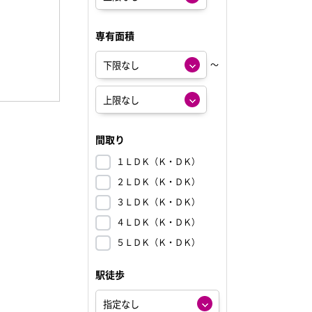
専有面積
～
間取り
１ＬＤＫ（Ｋ・ＤＫ）
２ＬＤＫ（Ｋ・ＤＫ）
３ＬＤＫ（Ｋ・ＤＫ）
４ＬＤＫ（Ｋ・ＤＫ）
５ＬＤＫ（Ｋ・ＤＫ）
駅徒歩