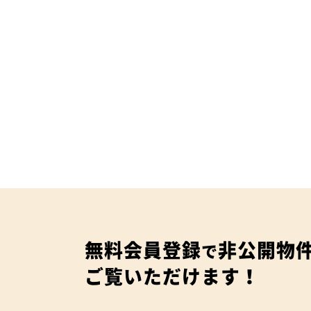
無料会員登録
非公開物
で
ご覧いただけます！