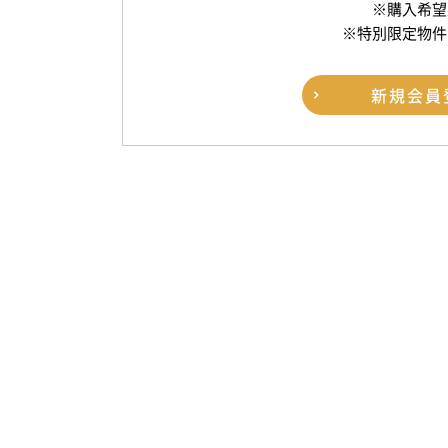
※購入希望
※特別限定物件
新規
会員