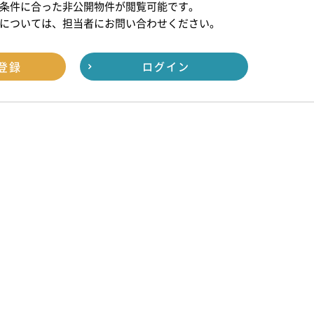
条件に合った非公開物件が閲覧可能です。
については、担当者にお問い合わせください。
登録
ログイン