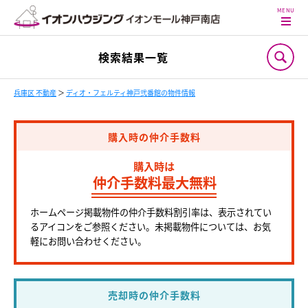
検索結果一覧
兵庫区 不動産
＞
ディオ・フェルティ神戸弐番館の物件情報
購入時の仲介手数料
購入時は
仲介手数料最大無料
ホームページ掲載物件の仲介手数料割引率は、表示されてい
るアイコンをご参照ください。未掲載物件については、お気
軽にお問い合わせください。
売却時の仲介手数料