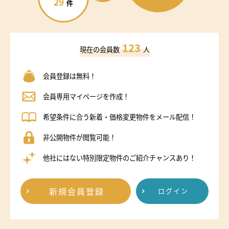
29
件
123
現在の会員数
人
会員登録は無料！
会員専用マイページを作成！
希望条件に合う新着・価格変更物件をメール配信！
非公開物件が閲覧可能！
他社にはない特別限定物件のご紹介チャンスあり！
新規会員登録
ログイン