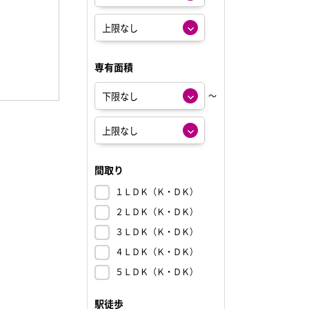
専有面積
～
間取り
１ＬＤＫ（Ｋ・ＤＫ）
２ＬＤＫ（Ｋ・ＤＫ）
３ＬＤＫ（Ｋ・ＤＫ）
４ＬＤＫ（Ｋ・ＤＫ）
５ＬＤＫ（Ｋ・ＤＫ）
駅徒歩