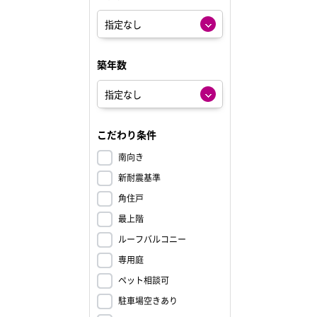
築年数
こだわり条件
南向き
新耐震基準
角住戸
最上階
ルーフバルコニー
専用庭
ペット相談可
駐車場空きあり