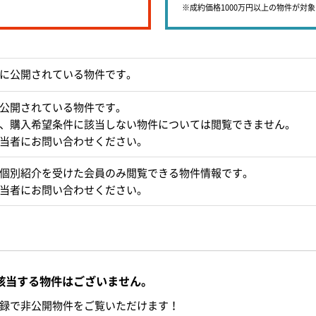
※成約価格1000万円以上の物件が対
に公開されている物件です。
公開されている物件です。
、購入希望条件に該当しない物件については閲覧できません。
当者にお問い合わせください。
個別紹介を受けた会員のみ閲覧できる物件情報です。
当者にお問い合わせください。
該当する物件はございません。
録で非公開物件をご覧いただけます！