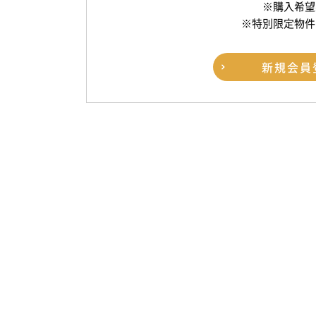
※購入希望
※特別限定物件
新規
会員