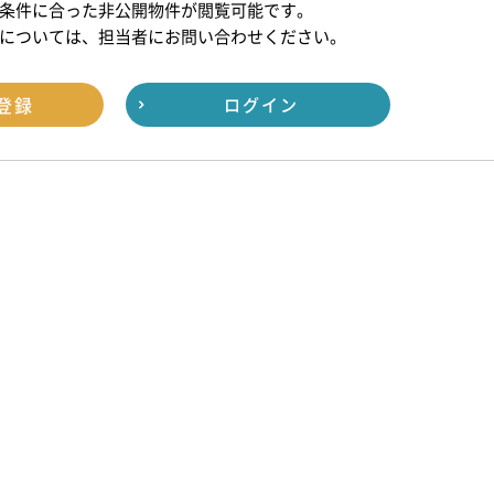
条件に合った非公開物件が閲覧可能です。
については、担当者にお問い合わせください。
登録
ログイン