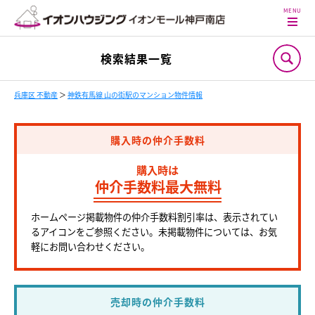
検索結果一覧
兵庫区 不動産
＞
神鉄有馬線 山の街駅のマンション物件情報
購入時の仲介手数料
購入時は
仲介手数料最大無料
ホームページ掲載物件の仲介手数料割引率は、表示されてい
るアイコンをご参照ください。未掲載物件については、お気
軽にお問い合わせください。
売却時の仲介手数料