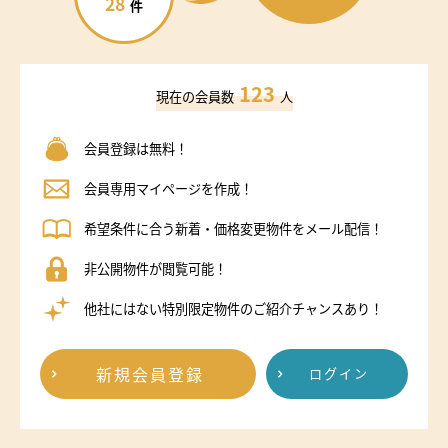
28
件
123
現在の会員数
人
会員登録は無料！
会員専用マイページを作成！
希望条件に合う新着・価格変更物件をメール配信！
非公開物件が閲覧可能！
他社にはない特別限定物件のご紹介チャンスあり！
新規会員登録
ログイン