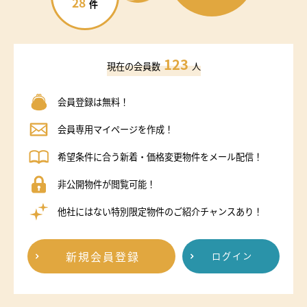
28
件
123
現在の会員数
人
会員登録は無料！
会員専用マイページを作成！
希望条件に合う新着・価格変更物件をメール配信！
非公開物件が閲覧可能！
他社にはない特別限定物件のご紹介チャンスあり！
新規会員登録
ログイン