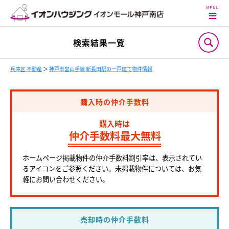
検索結果一覧
兵庫区 不動産
＞
神戸市営山手線 新長田駅の一戸建て物件情報
購入時の仲介手数料
購入時は
仲介手数料最大無料
ホームページ掲載物件の仲介手数料割引率は、表示されてい
るアイコンをご参照ください。未掲載物件については、お気
軽にお問い合わせください。
売却時の仲介手数料