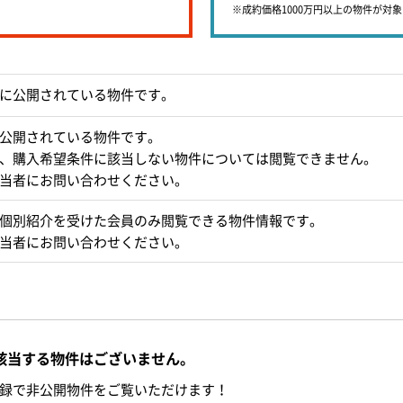
※成約価格1000万円以上の物件が対
に公開されている物件です。
公開されている物件です。
、購入希望条件に該当しない物件については閲覧できません。
当者にお問い合わせください。
個別紹介を受けた会員のみ閲覧できる物件情報です。
当者にお問い合わせください。
該当する物件はございません。
録で非公開物件をご覧いただけます！