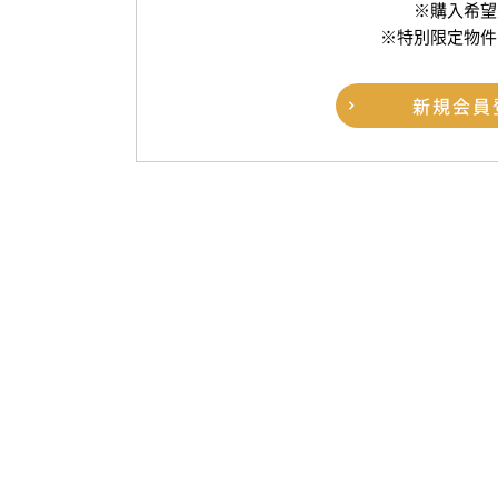
※購入希望
※特別限定物件
新規
会員