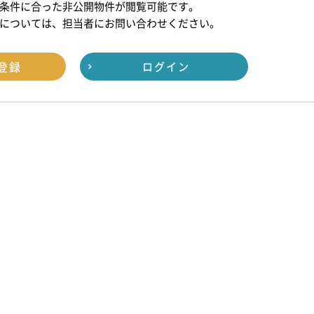
条件に合った非公開物件が閲覧可能です。
については、担当者にお問い合わせください。
登録
ログイン