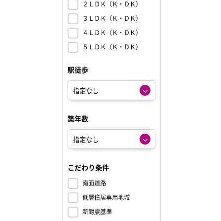
２ＬＤＫ（Ｋ・ＤＫ）
３ＬＤＫ（Ｋ・ＤＫ）
４ＬＤＫ（Ｋ・ＤＫ）
５ＬＤＫ（Ｋ・ＤＫ）
駅徒歩
築年数
こだわり条件
南面道路
低層住居専用地域
新耐震基準