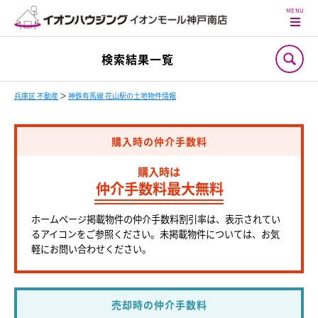
検索結果一覧
兵庫区 不動産
＞
神鉄有馬線 花山駅の土地物件情報
購入時の仲介手数料
購入時は
仲介手数料最大無料
ホームページ掲載物件の仲介手数料割引率は、表示されてい
るアイコンをご参照ください。未掲載物件については、お気
軽にお問い合わせください。
売却時の仲介手数料