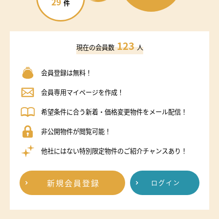
29
件
123
現在の会員数
人
会員登録は無料！
会員専用マイページを作成！
希望条件に合う新着・価格変更物件をメール配信！
非公開物件が閲覧可能！
他社にはない特別限定物件のご紹介チャンスあり！
新規会員登録
ログイン