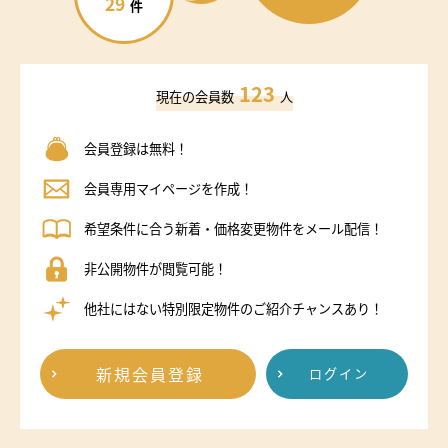
29
件
123
現在の会員数
人
会員登録は無料！
会員専用マイページを作成！
希望条件に合う新着・価格変更物件をメール配信！
非公開物件が閲覧可能！
他社にはない特別限定物件のご紹介チャンスあり！
新規会員登録
ログイン