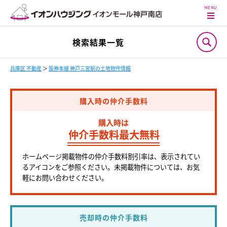
検索結果一覧
兵庫区 不動産
＞
阪神本線 神戸三宮駅の土地物件情報
購入時の仲介手数料
購入時は
仲介手数料最大無料
ホームページ掲載物件の仲介手数料割引率は、表示されてい
るアイコンをご参照ください。未掲載物件については、お気
軽にお問い合わせください。
売却時の仲介手数料