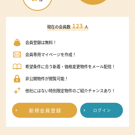
123
現在の会員数
人
会員登録は無料！
会員専用マイページを作成！
希望条件に合う新着・価格変更物件をメール配信！
非公開物件が閲覧可能！
他社にはない特別限定物件のご紹介チャンスあり！
新規会員登録
ログイン