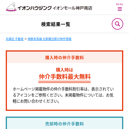
検索結果一覧
兵庫区 不動産
＞
神鉄有馬線 北鈴蘭台駅の物件情報
購入時の仲介手数料
購入時は
仲介手数料最大無料
ホームページ掲載物件の仲介手数料割引率は、表示されてい
るアイコンをご参照ください。未掲載物件については、お気
軽にお問い合わせください。
売却時の仲介手数料