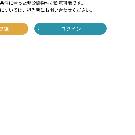
条件に合った非公開物件が閲覧可能です。
については、担当者にお問い合わせください。
登録
ログイン