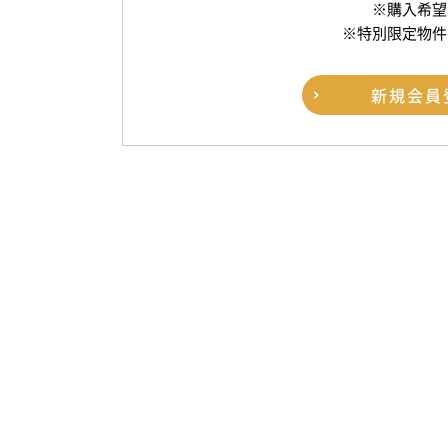
※購入希望
※特別限定物件
新規
会員