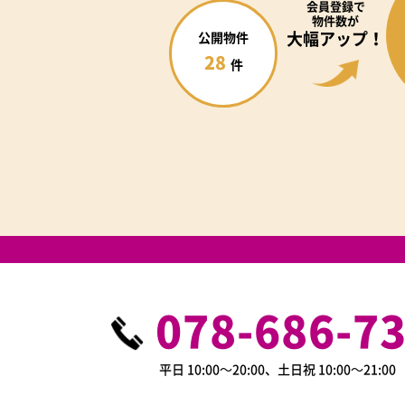
会員登録で
物件数が
大幅アップ！
公開物件
28
件
078-686-7
平日 10:00～20:00、土日祝 10:00～21:0