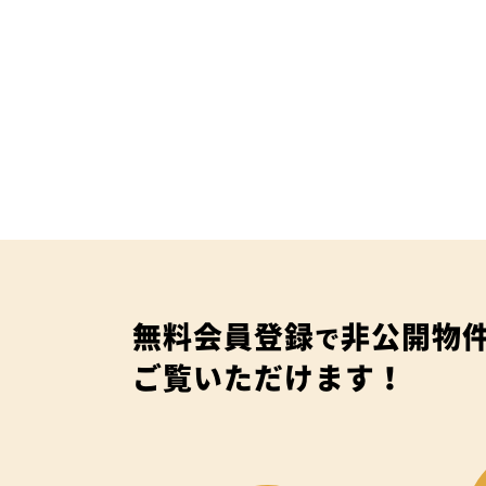
無料会員登録
非公開物
で
ご覧いただけます！