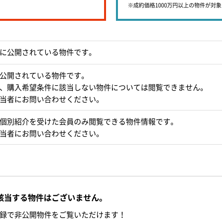
※成約価格1000万円以上の物件が対
に公開されている物件です。
公開されている物件です。
、購入希望条件に該当しない物件については閲覧できません。
当者にお問い合わせください。
個別紹介を受けた会員のみ閲覧できる物件情報です。
当者にお問い合わせください。
該当する物件はございません。
録で非公開物件をご覧いただけます！