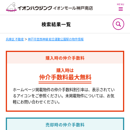
検索結果一覧
兵庫区 不動産
＞
神戸市営西神線 総合運動公園駅の物件情報
購入時の仲介手数料
購入時は
仲介手数料最大無料
ホームページ掲載物件の仲介手数料割引率は、表示されてい
るアイコンをご参照ください。未掲載物件については、お気
軽にお問い合わせください。
売却時の仲介手数料