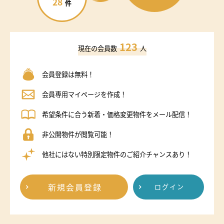
28
件
123
現在の会員数
人
会員登録は無料！
会員専用マイページを作成！
希望条件に合う新着・価格変更物件をメール配信！
非公開物件が閲覧可能！
他社にはない特別限定物件のご紹介チャンスあり！
新規会員登録
ログイン