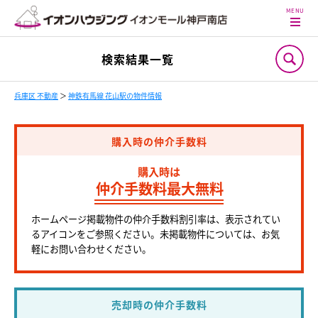
検索結果一覧
兵庫区 不動産
＞
神鉄有馬線 花山駅の物件情報
購入時の仲介手数料
購入時は
仲介手数料最大無料
ホームページ掲載物件の仲介手数料割引率は、表示されてい
るアイコンをご参照ください。未掲載物件については、お気
軽にお問い合わせください。
売却時の仲介手数料