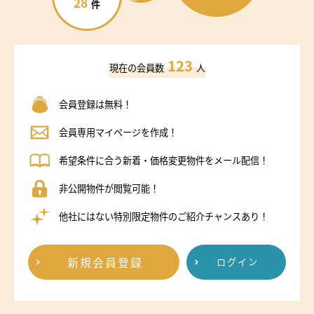
28
件
123
現在の会員数
人
会員登録は無料！
会員専用マイページを作成！
希望条件に合う新着・価格変更物件をメール配信！
非公開物件が閲覧可能！
他社にはない特別限定物件のご紹介チャンスあり！
新規会員登録
ログイン