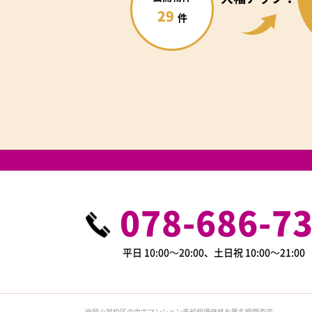
29
件
078-686-7
平日 10:00～20:00、土日祝 10:00～21:0
岩岡小学校区の中古マンション売却相場価格を匿名瞬間査定