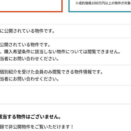
※成約価格1000万円以上の物件が対
に公開されている物件です。
公開されている物件です。
、購入希望条件に該当しない物件については閲覧できません。
当者にお問い合わせください。
個別紹介を受けた会員のみ閲覧できる物件情報です。
当者にお問い合わせください。
該当する物件はございません。
録で非公開物件をご覧いただけます！