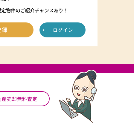
限定物件のご紹介チャンスあり！
登録
ログイン
動産売却無料査定