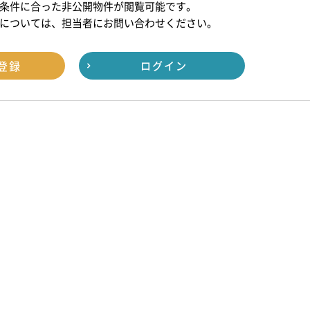
条件に合った非公開物件が閲覧可能です。
については、担当者にお問い合わせください。
登録
ログイン