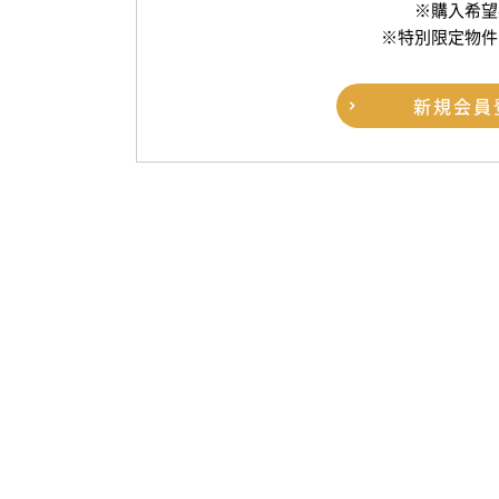
※購入希望
※特別限定物件
新規
会員