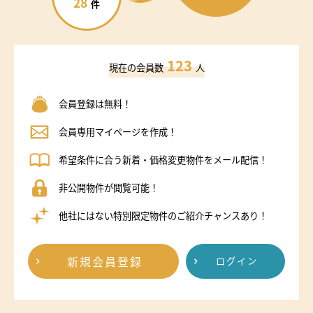
28
件
123
現在の会員数
人
会員登録は無料！
会員専用マイページを作成！
希望条件に合う新着・価格変更物件をメール配信！
非公開物件が閲覧可能！
他社にはない特別限定物件のご紹介チャンスあり！
新規会員登録
ログイン