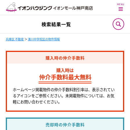
検索結果一覧
兵庫区 不動産
＞
湊川中学校区の物件情報
購入時の仲介手数料
購入時は
仲介手数料最大無料
ホームページ掲載物件の仲介手数料割引率は、表示されてい
るアイコンをご参照ください。未掲載物件については、お気
軽にお問い合わせください。
売却時の仲介手数料