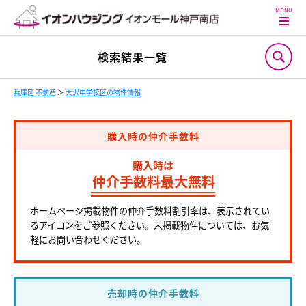
検索結果一覧
兵庫区 不動産
＞
大沢中学校区の物件情報
購入時の仲介手数料
購入時は
仲介手数料最大無料
ホームページ掲載物件の仲介手数料割引率は、表示されてい
るアイコンをご参照ください。未掲載物件については、お気
軽にお問い合わせください。
売却時の仲介手数料