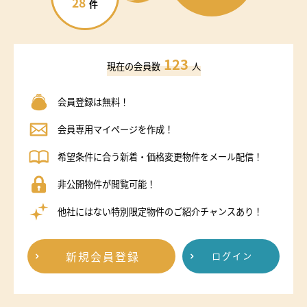
28
件
123
現在の会員数
人
会員登録は無料！
会員専用マイページを作成！
希望条件に合う新着・価格変更物件をメール配信！
非公開物件が閲覧可能！
他社にはない特別限定物件のご紹介チャンスあり！
新規会員登録
ログイン