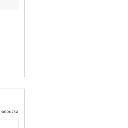
0000012231