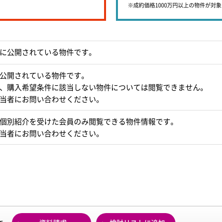
※成約価格1000万円以上の物件が対
に公開されている物件です。
公開されている物件です。
、購入希望条件に該当しない物件については閲覧できません。
当者にお問い合わせください。
個別紹介を受けた会員のみ閲覧できる物件情報です。
当者にお問い合わせください。