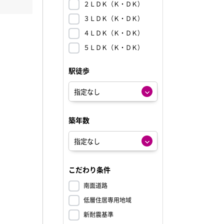
２ＬＤＫ（Ｋ・ＤＫ）
３ＬＤＫ（Ｋ・ＤＫ）
４ＬＤＫ（Ｋ・ＤＫ）
５ＬＤＫ（Ｋ・ＤＫ）
駅徒歩
築年数
こだわり条件
南面道路
低層住居専用地域
新耐震基準