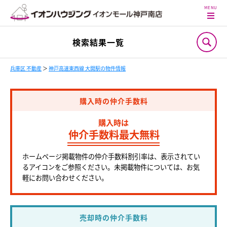
検索結果一覧
兵庫区 不動産
＞
神戸高速東西線 大開駅の物件情報
購入時の仲介手数料
購入時は
仲介手数料最大無料
ホームページ掲載物件の仲介手数料割引率は、表示されてい
るアイコンをご参照ください。未掲載物件については、お気
軽にお問い合わせください。
売却時の仲介手数料