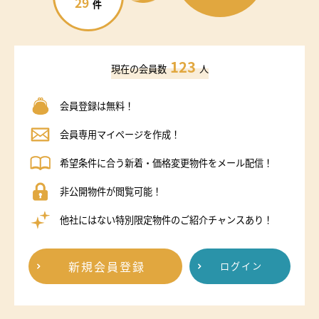
29
件
123
現在の会員数
人
会員登録は無料！
会員専用マイページを作成！
希望条件に合う新着・価格変更物件をメール配信！
非公開物件が閲覧可能！
他社にはない特別限定物件のご紹介チャンスあり！
新規会員登録
ログイン