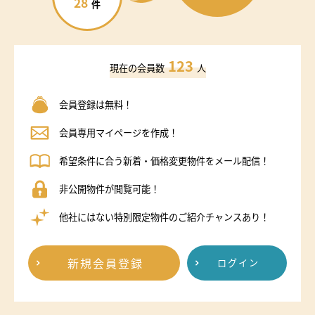
28
件
123
現在の会員数
人
会員登録は無料！
会員専用マイページを作成！
希望条件に合う新着・価格変更物件をメール配信！
非公開物件が閲覧可能！
他社にはない特別限定物件のご紹介チャンスあり！
新規会員登録
ログイン