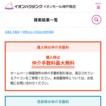
検索結果一覧
兵庫区 不動産
＞
夢野の丘小学校区の物件情報
購入時の仲介手数料
購入時は
仲介手数料最大無料
ホームページ掲載物件の仲介手数料割引率は、表示されてい
るアイコンをご参照ください。未掲載物件については、お気
軽にお問い合わせください。
売却時の仲介手数料