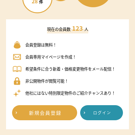
28
件
123
現在の会員数
人
会員登録は無料！
会員専用マイページを作成！
希望条件に合う新着・価格変更物件をメール配信！
非公開物件が閲覧可能！
他社にはない特別限定物件のご紹介チャンスあり！
新規会員登録
ログイン