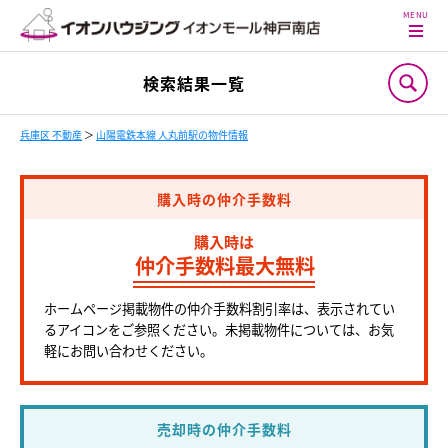
検索結果一覧
兵庫区 不動産
＞
山陽電鉄本線 人丸前駅の物件情報
購入時の仲介手数料
購入時は
仲介手数料最大無料
ホームページ掲載物件の仲介手数料割引率は、表示されてい
るアイコンをご参照ください。未掲載物件については、お気
軽にお問い合わせください。
売却時の仲介手数料