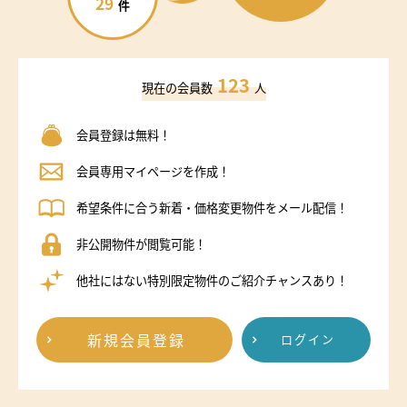
29
件
123
現在の会員数
人
会員登録は無料！
会員専用マイページを作成！
希望条件に合う新着・価格変更物件をメール配信！
非公開物件が閲覧可能！
他社にはない特別限定物件のご紹介チャンスあり！
新規会員登録
ログイン