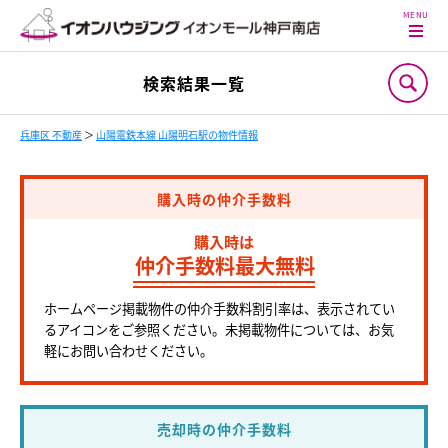
検索結果一覧
兵庫区 不動産
＞
山陽電鉄本線 山陽明石駅の物件情報
購入時の仲介手数料
購入時は
仲介手数料最大無料
ホームページ掲載物件の仲介手数料割引率は、表示されてい
るアイコンをご参照ください。未掲載物件については、お気
軽にお問い合わせください。
売却時の仲介手数料